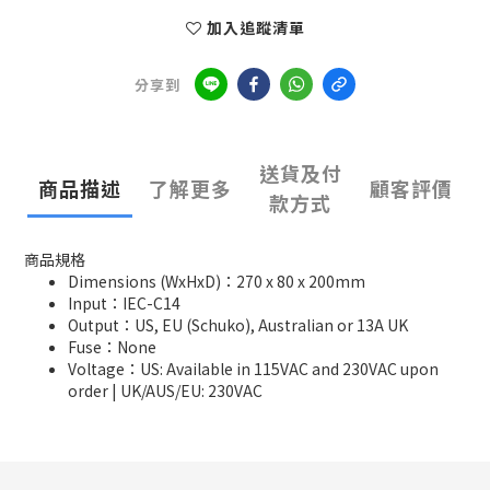
加入追蹤清單
分享到
送貨及付
商品描述
了解更多
顧客評價
款方式
商品規格
Dimensions (WxHxD)：270 x 80 x 200mm
Input：IEC-C14
Output：US, EU (Schuko), Australian or 13A UK
Fuse：None
Voltage：US: Available in 115VAC and 230VAC upon
order | UK/AUS/EU: 230VAC