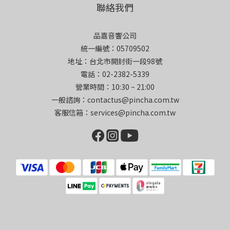
聯絡我們
品嘉音響公司
統一編號：05709502
地址：台北市開封街一段98號
電話：02-2382-5339
營業時間：10:30 ~ 21:00
一般諮詢：contactus@pincha.com.tw
客服信箱：services@pincha.com.tw