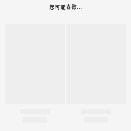
您可能喜歡...