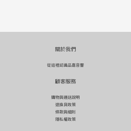
關於我們
從這裡認識品嘉音響
顧客服務
購物與運送說明
退換貨政策
條款與細則
隱私權政策