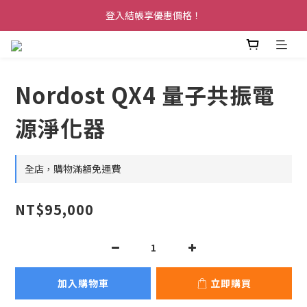
登入結帳享優惠價格！
Nordost QX4 量子共振電
源淨化器
全店，購物滿額免運費
NT$95,000
加入購物車
立即購買