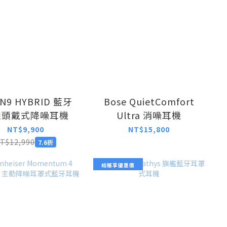
 N9 HYBRID 藍牙
Bose QuietComfort
線頭戴式降噪耳機
Ultra 消噪耳機
NT$9,900
NT$15,800
T$12,990
7.6折
結帳享優惠價