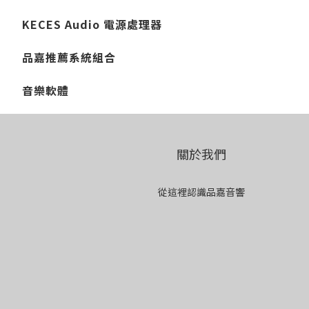
KECES Audio 電源處理器
品嘉推薦系統組合
音樂軟體
關於我們
從這裡認識品嘉音響