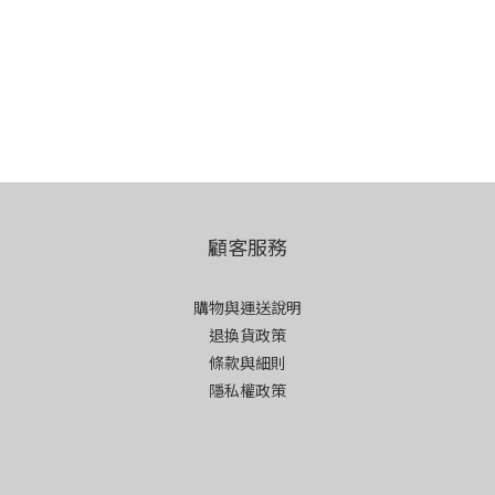
顧客服務
購物與運送說明
退換貨政策
條款與細則
隱私權政策