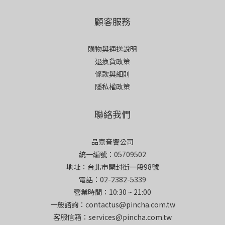
顧客服務
購物與運送說明
退換貨政策
條款與細則
隱私權政策
聯絡我們
品嘉音響公司
統一編號：05709502
地址：台北市開封街一段98號
電話：02-2382-5339
營業時間：10:30 ~ 21:00
一般諮詢：contactus@pincha.com.tw
客服信箱：services@pincha.com.tw