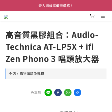
登入結帳享優惠價格！
高音質黑膠組合：Audio-
Technica AT-LP5X + ifi
Zen Phono 3 唱頭放大器
全店，購物滿額免運費
分享到