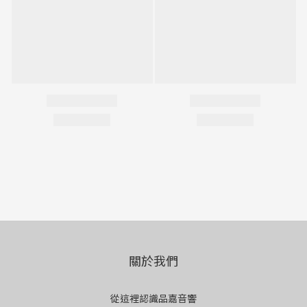
關於我們
從這裡認識品嘉音響