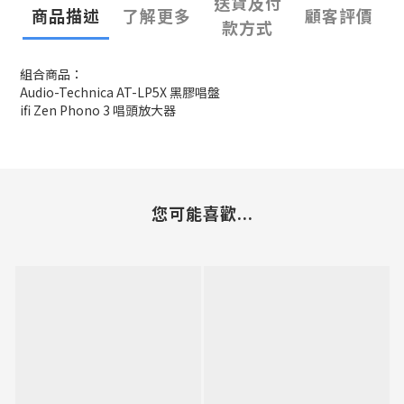
送貨及付
商品描述
了解更多
顧客評價
款方式
組合商品：
Audio-Technica AT-LP5X 黑膠唱盤
ifi Zen Phono 3 唱頭放大器
您可能喜歡...