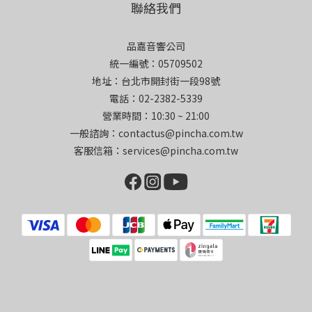
聯絡我們
品嘉音響公司
統一編號：05709502
地址：台北市開封街一段98號
電話：02-2382-5339
營業時間：10:30 ~ 21:00
一般諮詢：contactus@pincha.com.tw
客服信箱：services@pincha.com.tw