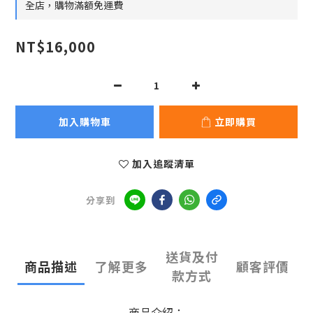
全店，購物滿額免運費
NT$16,000
加入購物車
立即購買
加入追蹤清單
分享到
送貨及付
商品描述
了解更多
顧客評價
款方式
商品介紹：