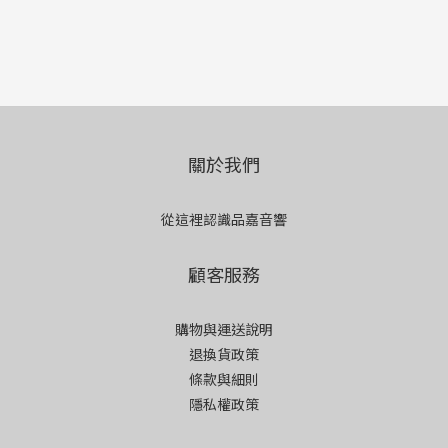
關於我們
從這裡認識品嘉音響
顧客服務
購物與運送說明
退換貨政策
條款與細則
隱私權政策