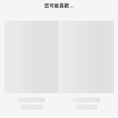
您可能喜歡...