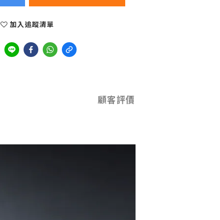
加入追蹤清單
顧客評價