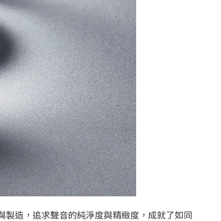
內細緻設計與製造，追求聲音的純淨度與精緻度，成就了如同