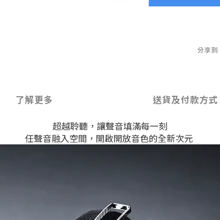
分享到
了解更多
送貨及付款方式
超越聆聽，讓聲音填滿每一刻
任聲音融入空間，開啟開放音色的全新次元