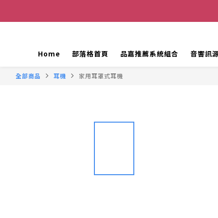
Home
部落格首頁
品嘉推薦系統組合
音響訊
全部商品
耳機
家用耳罩式耳機