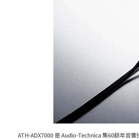
ATH-ADX7000 是 Audio-Techni