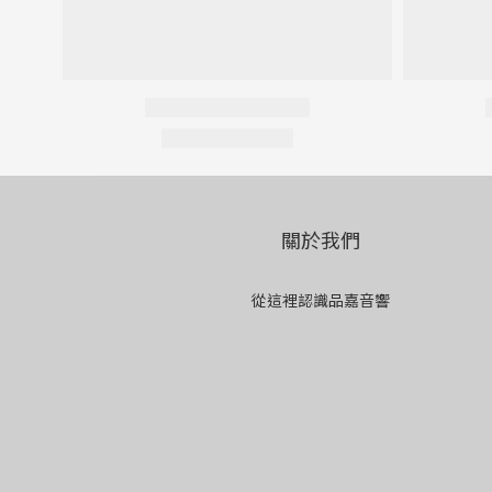
關於我們
從這裡認識品嘉音響