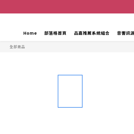
Home
部落格首頁
品嘉推薦系統組合
音響訊
全部商品