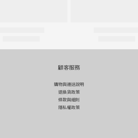
顧客服務
購物與運送說明
退換貨政策
條款與細則
隱私權政策