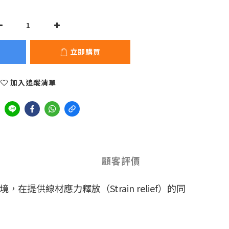
立即購買
加入追蹤清單
顧客評價
在提供線材應力釋放（Strain relief）的同