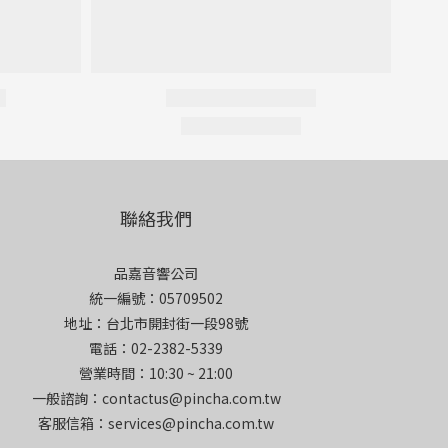
聯絡我們
品嘉音響公司
統一編號：05709502
地址：台北市開封街一段98號
電話：02-2382-5339
營業時間：10:30 ~ 21:00
一般諮詢：contactus@pincha.com.tw
客服信箱：services@pincha.com.tw