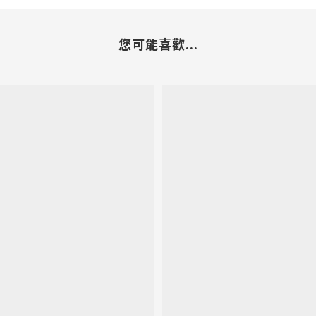
您可能喜歡...