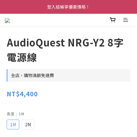
登入結帳享優惠價格！
AudioQuest NRG-Y2 8字
電源線
全店，購物滿額免運費
NT$4,400
長度
: 1M
1M
2M