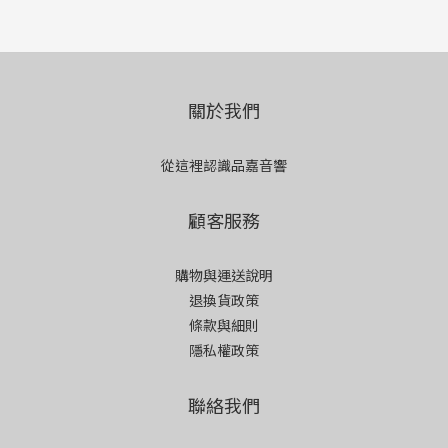
關於我們
從這裡認識品嘉音響
顧客服務
購物與運送說明
退換貨政策
條款與細則
隱私權政策
聯絡我們