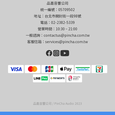
品嘉音響公司
統一編號：05709502
地址：台北市開封街一段98號
電話：02-2382-5339
營業時間：10:30 ~ 21:00
一般諮詢：contactus@pincha.com.tw
客服信箱：services@pincha.com.tw
品嘉音響公司 / PinCha Audio 2023