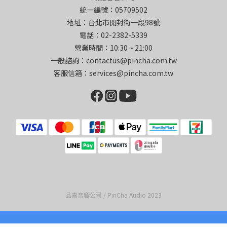
統一編號：05709502
地址：台北市開封街一段98號
電話：02-2382-5339
營業時間：10:30 ~ 21:00
一般諮詢：contactus@pincha.com.tw
客服信箱：services@pincha.com.tw
品嘉音響公司 / PinCha Audio 2023