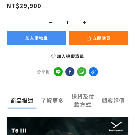
NT$29,900
加入購物車
立即購買
加入追蹤清單
分享到
送貨及付
商品描述
了解更多
顧客評價
款方式