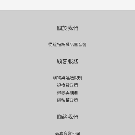
關於我們
從這裡認識品嘉音響
顧客服務
購物與運送說明
退換貨政策
條款與細則
隱私權政策
聯絡我們
品嘉音響公司