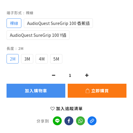
端子形式
: 裸線
裸線
AudioQuest SureGrip 100 香蕉插
AudioQuest SureGrip 100 Y插
長度
: 2M
2M
3M
4M
5M
加入購物車
立即購買
加入追蹤清單
分享到