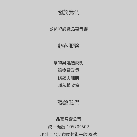
關於我們
從這裡認識品嘉音響
顧客服務
購物與運送說明
退換貨政策
條款與細則
隱私權政策
聯絡我們
品嘉音響公司
統一編號：05709502
地址：台北市開封街一段98號