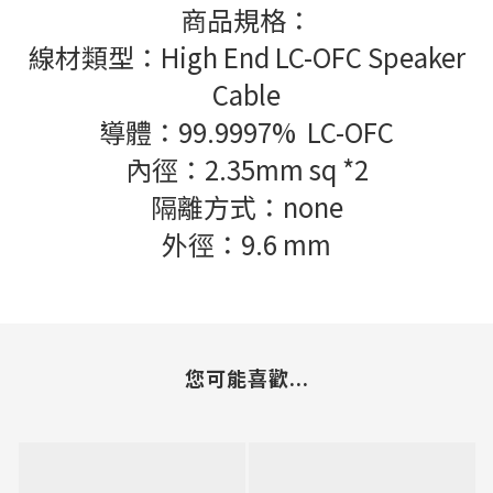
商品規格：
線材類型：High End LC-OFC Speaker
Cable
導體：99.9997% LC-OFC
內徑：2.35mm sq *2
隔離方式：none
外徑：9.6 mm
您可能喜歡...