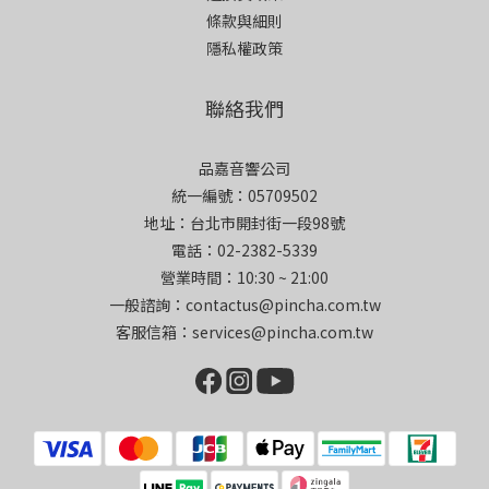
條款與細則
隱私權政策
聯絡我們
品嘉音響公司
統一編號：05709502
地址：台北市開封街一段98號
電話：02-2382-5339
營業時間：10:30 ~ 21:00
一般諮詢：contactus@pincha.com.tw
客服信箱：services@pincha.com.tw