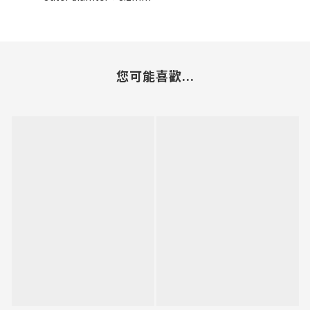
您可能喜歡...