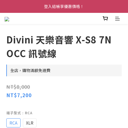
登入結帳享優惠價格！
Divini 天樂音響 X-S8 7N
OCC 訊號線
全店，購物滿額免運費
NT$8,000
NT$7,200
端子型式
: RCA
RCA
XLR