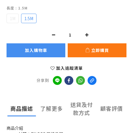
長度
: 1.5M
1M
1.5M
加入購物車
立即購買
加入追蹤清單
分享到
送貨及付
商品描述
了解更多
顧客評價
款方式
商品介紹