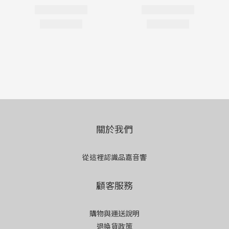
關於我們
從這裡認識品嘉音響
顧客服務
購物與運送說明
退換貨政策