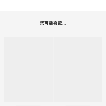
您可能喜歡...