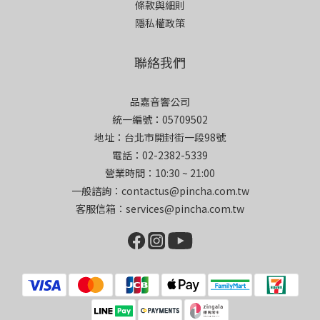
條款與細則
隱私權政策
聯絡我們
品嘉音響公司
統一編號：05709502
地址：台北市開封街一段98號
電話：02-2382-5339
營業時間：10:30 ~ 21:00
一般諮詢：contactus@pincha.com.tw
客服信箱：services@pincha.com.tw