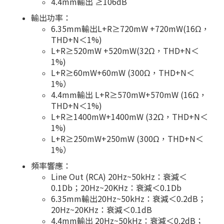
4.4mm輸出 ≥106dB
輸出功率：
6.35mm輸出L+R≥720mW +720mW(16Ω，
THD+N＜1%)
L+R≥520mW +520mW(32Ω，THD+N＜
1%)
L+R≥60mW+60mW (300Ω，THD+N＜
1%）
4.4mm輸出 L+R≥570mW+570mW (16Ω，
THD+N＜1%)
L+R≥1400mW+1400mW (32Ω，THD+N＜
1%)
L+R≥250mW+250mW (300Ω，THD+N＜
1%）
頻率響應：
Line Out (RCA) 20Hz~50kHz：衰減＜
0.1Db；20Hz~20KHz：衰減＜0.1Db
6.35mm輸出20Hz~50kHz：衰減＜0.2dB；
20Hz~20KHz：衰減＜0.1dB
4.4mm輸出 20Hz~50kHz：衰減＜0.2dB；