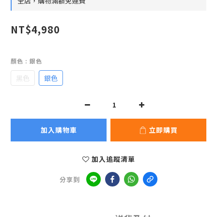
全店，購物滿額免運費
NT$4,980
顏色
: 銀色
黑色
銀色
加入購物車
立即購買
加入追蹤清單
分享到