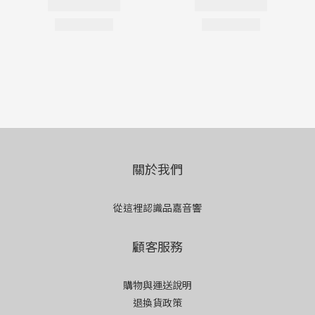
關於我們
從這裡認識品嘉音響
顧客服務
購物與運送說明
退換貨政策