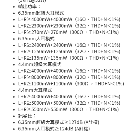
輸出功率：
6.35mm超級大耳模式
L+R≥4000mW+4000mW（16Ω，THD+N＜1%)
L+R≥2300mW+2300mW（32Ω，THD+N＜1%)
L+R≥270mW+270mW（300Ω ，THD+N＜1%)
6.35mm大耳模式
L+R≥2400mW+2400mW（16Ω，THD+N＜1%)
L+R≥1250mW+1250mW（32Ω，THD+N＜1%)
L+R≥135mW+135mW（300Ω ，THD+N＜1%)
4.4mm超級大耳模式
L+R≥4000mW+4000mW（16Ω，THD+N＜1%)
L+R≥8000mW+8000mW（32Ω，THD+N＜1%)
L+R≥1100mW+1100mW（300Ω ，THD+N＜1%)
4.4mm大耳模式
L+R≥4000mW+4000mW（16Ω，THD+N＜1%)
L+R≥5000mW+5000mW（32Ω，THD+N＜1%)
L+R≥550mW+550mW（300Ω ，THD+N＜1%)
訊噪比：
6.35mm超級大耳模式≥127dB (A計權)
6.35mm大耳模式≥124dB (A計權)