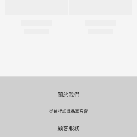
關於我們
從這裡認識品嘉音響
顧客服務