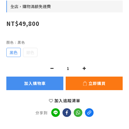
全店，購物滿額免運費
NT$49,800
顏色
: 黑色
黑色
銀色
加入購物車
立即購買
加入追蹤清單
分享到