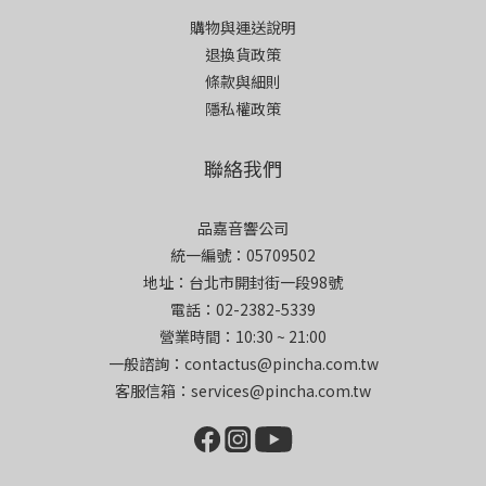
購物與運送說明
退換貨政策
條款與細則
隱私權政策
聯絡我們
品嘉音響公司
統一編號：05709502
地址：台北市開封街一段98號
電話：02-2382-5339
營業時間：10:30 ~ 21:00
一般諮詢：contactus@pincha.com.tw
客服信箱：services@pincha.com.tw