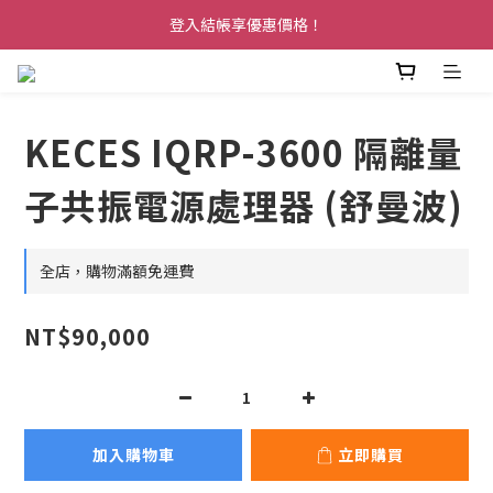
登入結帳享優惠價格！
KECES IQRP-3600 隔離量
子共振電源處理器 (舒曼波)
全店，購物滿額免運費
NT$90,000
加入購物車
立即購買