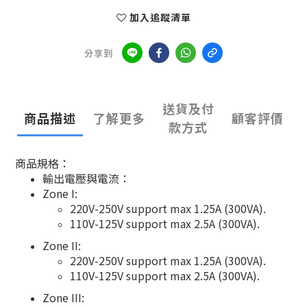
加入追蹤清單
分享到
送貨及付
商品描述
了解更多
顧客評價
款方式
商品規格：
輸出電壓與電流：
Zone I:
220V-250V support max 1.25A (300VA).
110V-125V support max 2.5A (300VA).
Zone II:
220V-250V support max 1.25A (300VA).
110V-125V support max 2.5A (300VA).
Zone III: