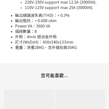
220V-250V support max 12.5A (3000VA).
110V-125V support max 25A (3000VA).
輸出總諧波失真(THD)：< 0.3%
輸出阻抗：< 0.008 ohm
Power VA：3600 VA
插座數量：8
外殼：4mm 鋁合金外殼
尺寸(WxDxH)：430x340x133mm
重量：淨重28KG，含外箱包裝30KG
您可能喜歡...