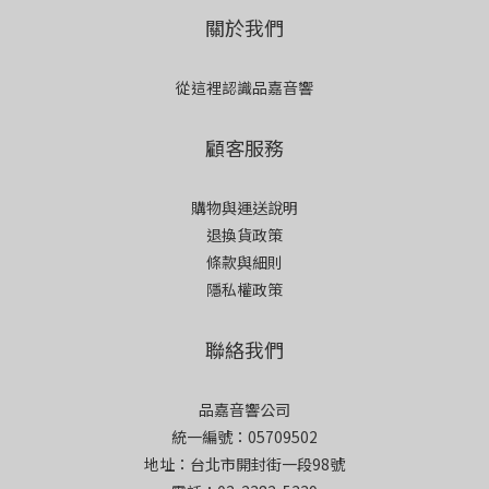
關於我們
從這裡認識品嘉音響
顧客服務
購物與運送說明
退換貨政策
條款與細則
隱私權政策
聯絡我們
品嘉音響公司
統一編號：05709502
地址：台北市開封街一段98號