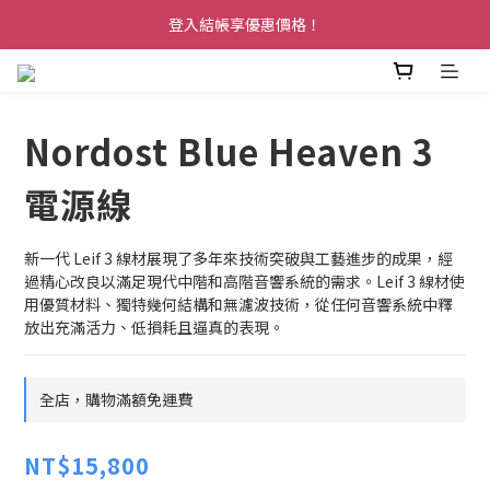
登入結帳享優惠價格！
Nordost Blue Heaven 3
電源線
新一代 Leif 3 線材展現了多年來技術突破與工藝進步的成果，經
過精心改良以滿足現代中階和高階音響系統的需求。Leif 3 線材使
用優質材料、獨特幾何結構和無濾波技術，從任何音響系統中釋
放出充滿活力、低損耗且逼真的表現。
全店，購物滿額免運費
NT$15,800