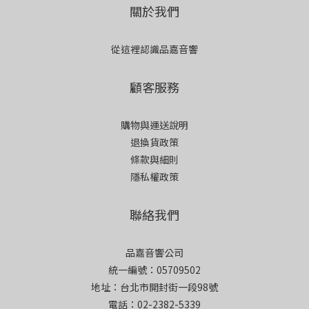
關於我們
從這裡認識品嘉音響
顧客服務
購物與運送說明
退換貨政策
條款與細則
隱私權政策
聯絡我們
品嘉音響公司
統一編號：05709502
地址：台北市開封街一段98號
電話：02-2382-5339