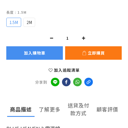
長度
: 1.5M
1.5M
2M
加入購物車
立即購買
加入追蹤清單
分享到
送貨及付
商品描述
了解更多
顧客評價
款方式