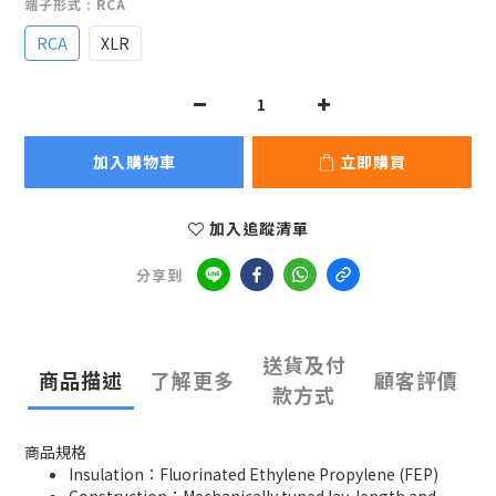
端子形式
: RCA
RCA
XLR
加入購物車
立即購買
加入追蹤清單
分享到
送貨及付
商品描述
了解更多
顧客評價
款方式
商品規格
Insulation：Fluorinated Ethylene Propylene (FEP)