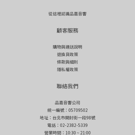
從這裡認識品嘉音響
顧客服務
購物與運送說明
退換貨政策
條款與細則
隱私權政策
聯絡我們
品嘉音響公司
統一編號：05709502
地址：台北市開封街一段98號
電話：02-2382-5339
營業時間：10:30 ~ 21:00