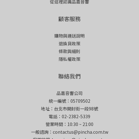
從這裡認識品嘉音響
顧客服務
購物與運送說明
退換貨政策
條款與細則
隱私權政策
聯絡我們
品嘉音響公司
統一編號：05709502
地址：台北市開封街一段98號
電話：02-2382-5339
營業時間：10:30 ~ 21:00
一般諮詢：contactus@pincha.com.tw