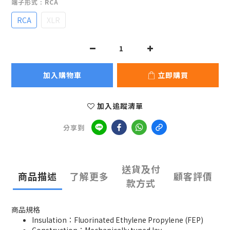
端子形式
: RCA
RCA
XLR
加入購物車
立即購買
加入追蹤清單
分享到
送貨及付
商品描述
了解更多
顧客評價
款方式
商品規格
Insulation：Fluorinated Ethylene Propylene (FEP)