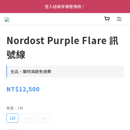
登入結帳享優惠價格！
Nordost Purple Flare 訊
號線
全店，購物滿額免運費
NT$12,500
長度
: 1M
1M
1.5M
2M