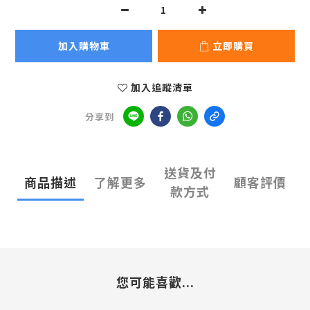
加入購物車
立即購買
加入追蹤清單
分享到
送貨及付
商品描述
了解更多
顧客評價
款方式
您可能喜歡...