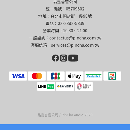
品嘉音響公司
統一編號：05709502
地址：台北市開封街一段98號
電話：02-2382-5339
營業時間：10:30 ~ 21:00
一般諮詢：contactus@pincha.com.tw
客服信箱：services@pincha.com.tw
品嘉音響公司 / PinCha Audio 2023