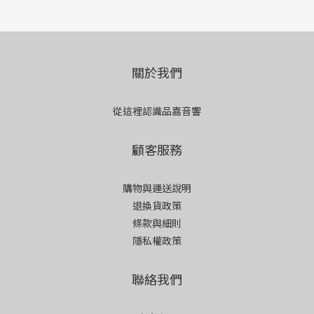
關於我們
從這裡認識品嘉音響
顧客服務
購物與運送說明
退換貨政策
條款與細則
隱私權政策
聯絡我們