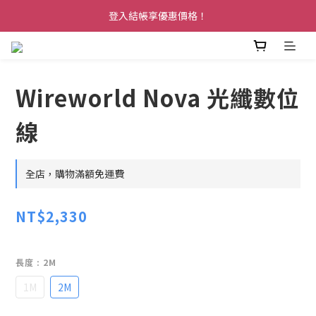
登入結帳享優惠價格！
Wireworld Nova 光纖數位
線
全店，購物滿額免運費
NT$2,330
長度
: 2M
1M
2M