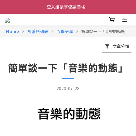
登入結帳享優惠價格！
Home
部落格列表
心得分享
簡單談一下「音樂的動態」
文章分類
簡單談一下「音樂的動態」
2020-07-28