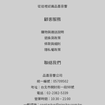
從這裡認識品嘉音響
顧客服務
購物與運送說明
退換貨政策
條款與細則
隱私權政策
聯絡我們
品嘉音響公司
統一編號：05709502
地址：台北市開封街一段98號
電話：02-2382-5339
營業時間：10:30 ~ 21:00
一般諮詢：contactus@pincha.com.tw