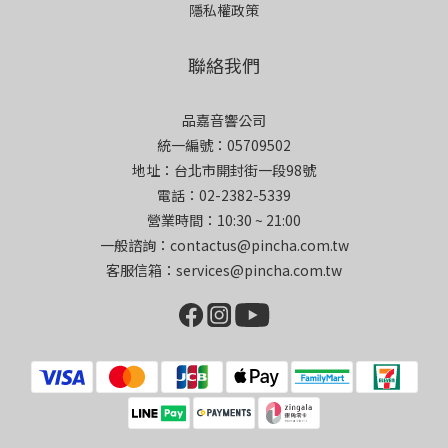
隱私權政策
聯絡我們
品嘉音響公司
統一編號：05709502
地址：台北市開封街一段98號
電話：02-2382-5339
營業時間：10:30 ~ 21:00
一般諮詢：contactus@pincha.com.tw
客服信箱：services@pincha.com.tw