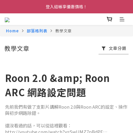
登入結帳享優惠價格！
Home
部落格列表
教學文章
教學文章
文章分類
Roon 2.0 &amp; Roon
ARC 網路設定問題
先前我們有做了支影片講解Roon 2.0與Roon ARC的設定、操作
與初步網路除錯。
還沒看過的話，可以從這裡觀看：
http://youtube.com/watch?v=SwUMZ7pBdPE