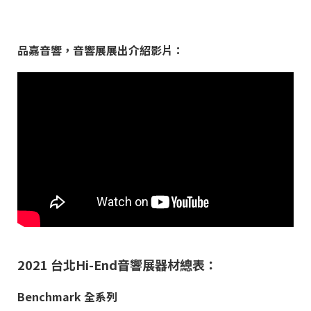
品嘉音響，音響展展出介紹影片：
2021 台北Hi-End音響展器材總表：
Benchmark 全系列