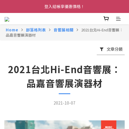
登入結帳享優惠價格！
Home
部落格列表
音響展相關
2021台北Hi-End音響展：
品嘉音響展演器材
文章分類
2021台北Hi-End音響展：
品嘉音響展演器材
2021-10-07