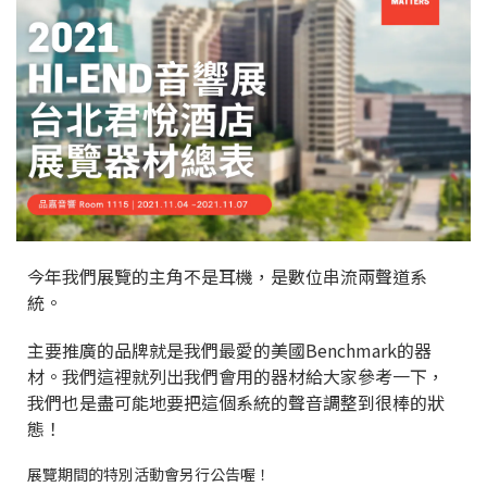
今年我們展覽的主角不是耳機，是數位串流兩聲道系
統。
主要推廣的品牌就是我們最愛的美國Benchmark的器
材。我們這裡就列出我們會用的器材給大家參考一下，
我們也是盡可能地要把這個系統的聲音調整到很棒的狀
態！
展覽期間的特別活動會另行公告喔！