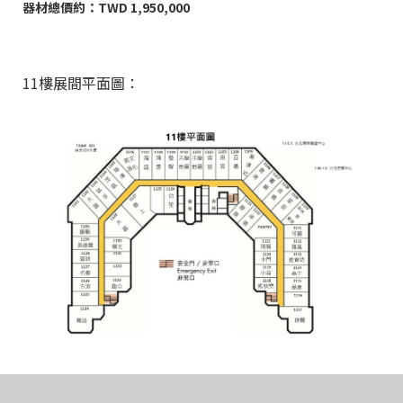
器材總價約：TWD 1,950,000
11樓展間平面圖：