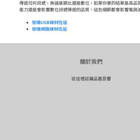
傳遞任何訊號，無論是類比還是數位，如果你要的結果是高品
能力還是會影響數位訊號傳遞的品質，這些細節都會影響電與
發燒USB線材在這
發燒網路線材在這
關於我們
從這裡認識品嘉音響