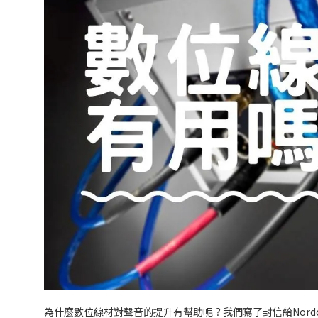
為什麼數位線材對聲音的提升有幫助呢？我們寫了封信給Nord