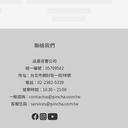
聯絡我們
品嘉音響公司
統一編號：05709502
地址：台北市開封街一段98號
電話：02-2382-5339
營業時間：10:30 ~ 21:00
一般諮詢：contactus@pincha.com.tw
客服信箱：services@pincha.com.tw