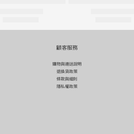
顧客服務
購物與運送說明
退換貨政策
條款與細則
隱私權政策