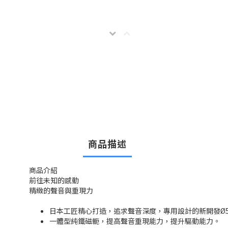
商品描述
商品介紹
前往未知的感動
精緻的聲音與重現力
日本工匠精心打造，追求聲音深度，專用設計的新開發Ø
一體型純鐵磁軛，提高聲音重現能力，提升驅動能力。