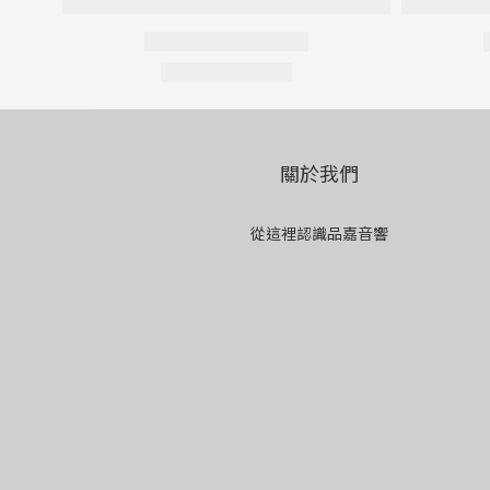
關於我們
從這裡認識品嘉音響