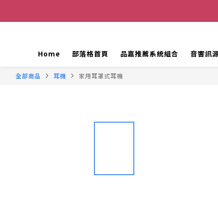
Home
部落格首頁
品嘉推薦系統組合
音響訊
全部商品
耳機
家用耳罩式耳機