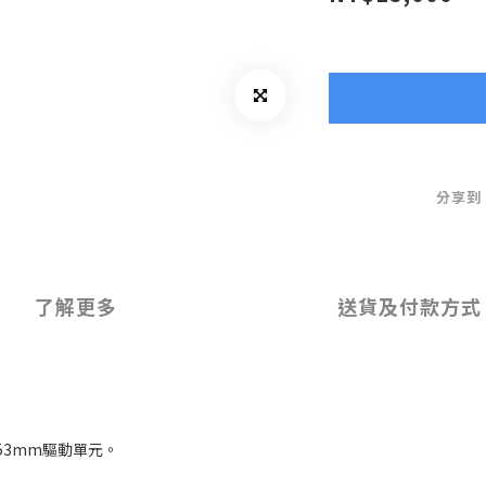
分享到
了解更多
送貨及付款方式
53mm驅動單元。